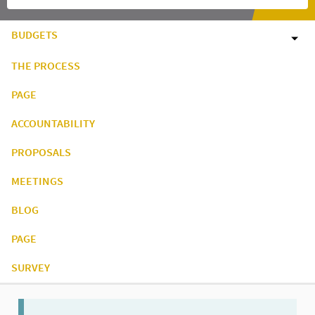
BUDGETS
THE PROCESS
PAGE
ACCOUNTABILITY
PROPOSALS
MEETINGS
BLOG
PAGE
SURVEY