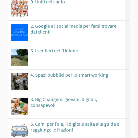
9. Uniti nel canto
2. Google e i social media per farsi trovare
dai clienti
6. I sentieri dell’Unione
4. Spazi pubblici per lo smart working
3. Big Changers: giovani, digitali,
consapevoli
5. Cam_per l’aia, il digitale salta alla guida e
raggiunge le frazioni