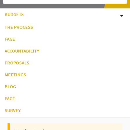
BUDGETS
THE PROCESS
PAGE
ACCOUNTABILITY
PROPOSALS
MEETINGS
BLOG
PAGE
SURVEY