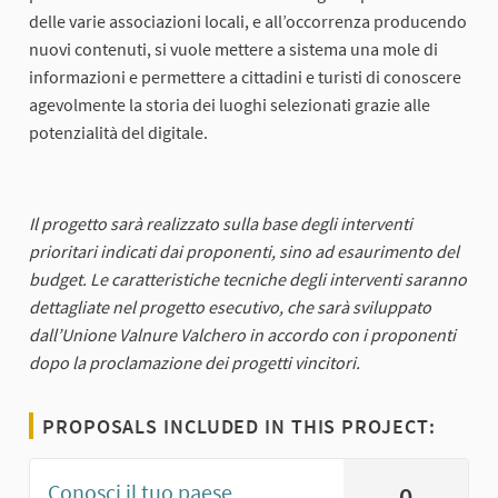
delle varie associazioni locali, e all’occorrenza producendo
nuovi contenuti, si vuole mettere a sistema una mole di
informazioni e permettere a cittadini e turisti di conoscere
agevolmente la storia dei luoghi selezionati grazie alle
potenzialità del digitale.
Il progetto sarà realizzato sulla base degli interventi
prioritari indicati dai proponenti, sino ad esaurimento del
budget. Le caratteristiche tecniche degli interventi saranno
dettagliate nel progetto esecutivo, che sarà sviluppato
dall’Unione Valnure Valchero in accordo con i proponenti
dopo la proclamazione dei progetti vincitori.
PROPOSALS INCLUDED IN THIS PROJECT:
Conosci il tuo paese
0