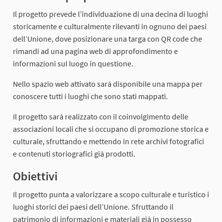
Il progetto prevede l’individuazione di una decina di luoghi
storicamente e culturalmente rilevanti in ognuno dei paesi
dell’Unione, dove posizionare una targa con QR code che
rimandi ad una pagina web di approfondimento e
informazioni sul luogo in questione.
Nello spazio web attivato sarà disponibile una mappa per
conoscere tutti i luoghi che sono stati mappati.
Il progetto sarà realizzato con il coinvolgimento delle
associazioni locali che si occupano di promozione storica e
culturale, sfruttando e mettendo in rete archivi fotografici
e contenuti storiografici già prodotti.
Obiettivi
Il progetto punta a valorizzare a scopo culturale e turistico i
luoghi storici dei paesi dell’Unione. Sfruttando il
patrimonio di informazioni e materiali già in possesso