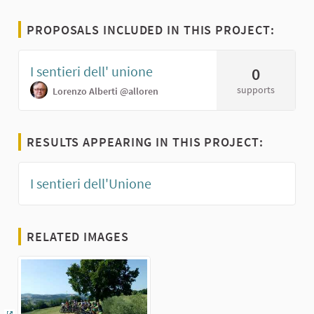
PROPOSALS INCLUDED IN THIS PROJECT:
I sentieri dell' unione
0
supports
Lorenzo Alberti
@alloren
RESULTS APPEARING IN THIS PROJECT:
I sentieri dell'Unione
RELATED IMAGES