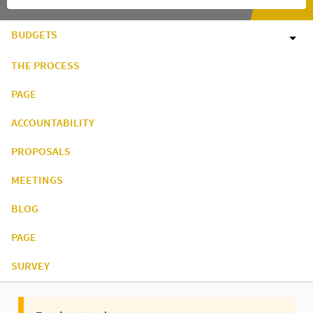
BUDGETS
THE PROCESS
PAGE
ACCOUNTABILITY
PROPOSALS
MEETINGS
BLOG
PAGE
SURVEY