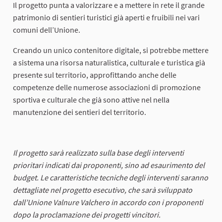
Il progetto punta a valorizzare e a mettere in rete il grande
patrimonio di sentieri turistici già aperti e fruibili nei vari
comuni dell’Unione.
Creando un unico contenitore digitale, si potrebbe mettere
a sistema una risorsa naturalistica, culturale e turistica già
presente sul territorio, approfittando anche delle
competenze delle numerose associazioni di promozione
sportiva e culturale che già sono attive nel nella
manutenzione dei sentieri del territorio.
Il progetto sarà realizzato sulla base degli interventi
prioritari indicati dai proponenti, sino ad esaurimento del
budget. Le caratteristiche tecniche degli interventi saranno
dettagliate nel progetto esecutivo, che sarà sviluppato
dall’Unione Valnure Valchero in accordo con i proponenti
dopo la proclamazione dei progetti vincitori.