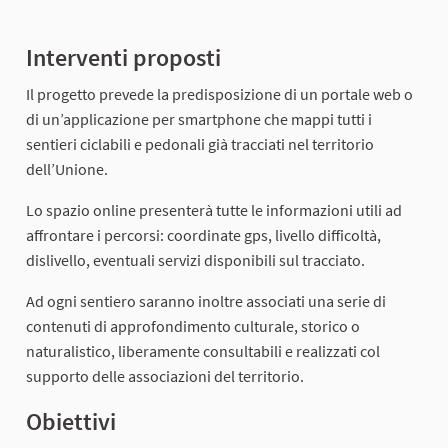
Interventi proposti
Il progetto prevede la predisposizione di un portale web o
di un’applicazione per smartphone che mappi tutti i
sentieri ciclabili e pedonali già tracciati nel territorio
dell’Unione.
Lo spazio online presenterà tutte le informazioni utili ad
affrontare i percorsi: coordinate gps, livello difficoltà,
dislivello, eventuali servizi disponibili sul tracciato.
Ad ogni sentiero saranno inoltre associati una serie di
contenuti di approfondimento culturale, storico o
naturalistico, liberamente consultabili e realizzati col
supporto delle associazioni del territorio.
Obiettivi