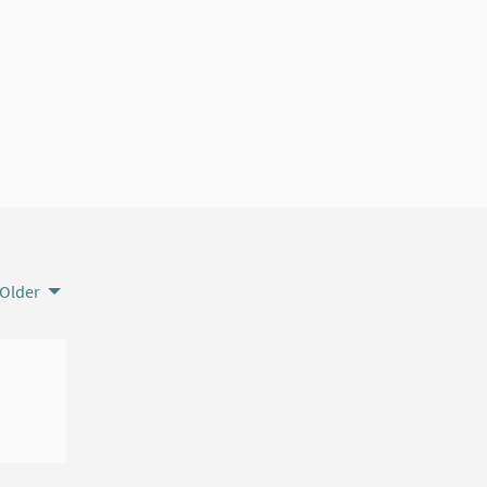
Older