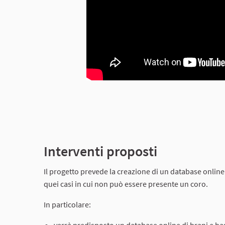
Interventi proposti
Il progetto prevede la creazione di un database online di 
quei casi in cui non può essere presente un coro.
In particolare: