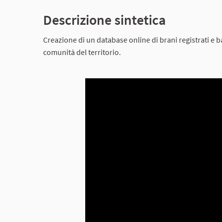
Descrizione sintetica
Creazione di un database online di brani registrati e ba
comunità del territorio.