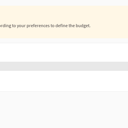
ording to your preferences to define the budget.