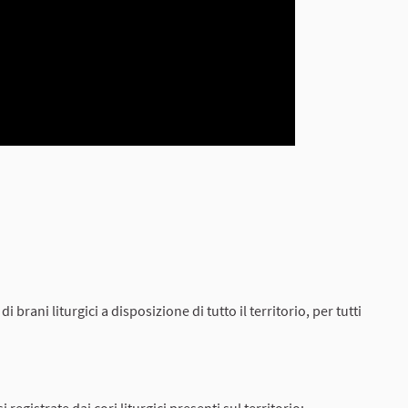
brani liturgici a disposizione di tutto il territorio, per tutti