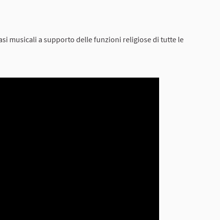
si musicali a supporto delle funzioni religiose di tutte le