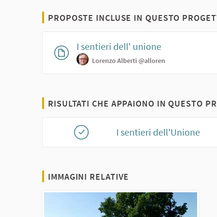
PROPOSTE INCLUSE IN QUESTO PROGET
I sentieri dell' unione
Lorenzo Alberti
@alloren
RISULTATI CHE APPAIONO IN QUESTO P
I sentieri dell'Unione
IMMAGINI RELATIVE