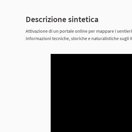
Descrizione sintetica
Attivazione di un portale online per mappare i sentieri
informazioni tecniche, storiche e naturalistiche sugli it