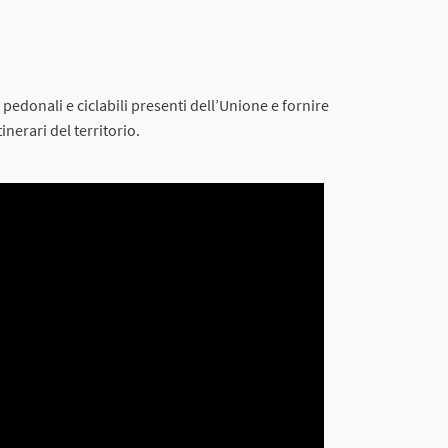
 pedonali e ciclabili presenti dell’Unione e fornire
inerari del territorio.