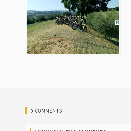
(Colle
0 COMMENTS