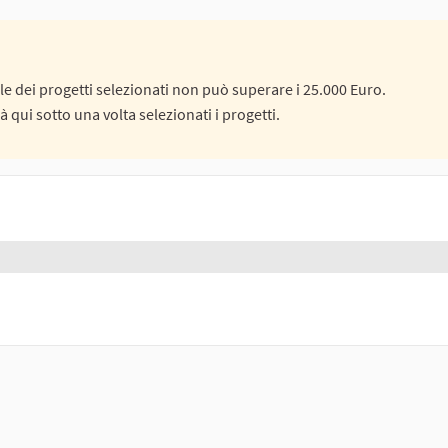
ale dei progetti selezionati non può superare i 25.000 Euro.
rà qui sotto una volta selezionati i progetti.