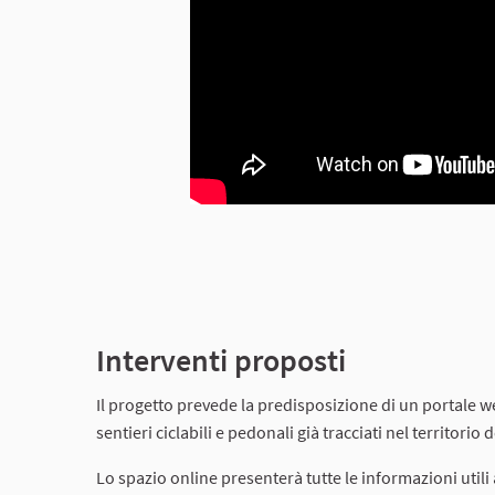
Interventi proposti
Il progetto prevede la predisposizione di un portale 
sentieri ciclabili e pedonali già tracciati nel territorio 
Lo spazio online presenterà tutte le informazioni utili a