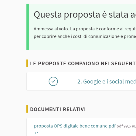
Questa proposta è stata a
Ammessa al voto. La proposta è conforme ai requisi
per coprire anche i costi di comunicazione e promo
LE PROPOSTE COMPAIONO NEI SEGUENT
2. Google e i social medi
DOCUMENTI RELATIVI
proposta OPS digitale bene comune.pdf
pdf 99,6 K