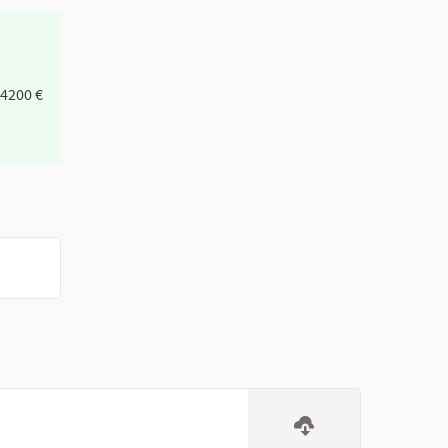
 4200 €