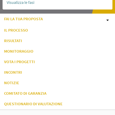
Visualizza le fasi
FAI LA TUA PROPOSTA
IL PROCESSO
RISULTATI
MONITORAGGIO
VOTA I PROGETTI
INCONTRI
NOTIZIE
COMITATO DI GARANZIA
QUESTIONARIO DI VALUTAZIONE