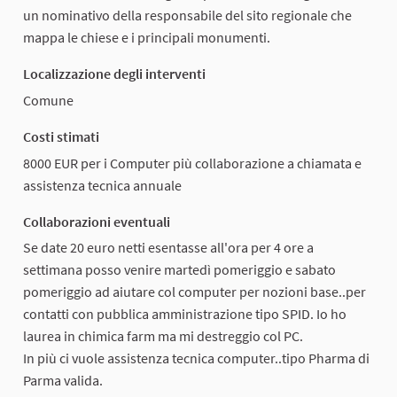
un nominativo della responsabile del sito regionale che
mappa le chiese e i principali monumenti.
Localizzazione degli interventi
Comune
Costi stimati
8000 EUR per i Computer più collaborazione a chiamata e
assistenza tecnica annuale
Collaborazioni eventuali
Se date 20 euro netti esentasse all'ora per 4 ore a
settimana posso venire martedì pomeriggio e sabato
pomeriggio ad aiutare col computer per nozioni base..per
contatti con pubblica amministrazione tipo SPID. Io ho
laurea in chimica farm ma mi destreggio col PC.
In più ci vuole assistenza tecnica computer..tipo Pharma di
Parma valida.