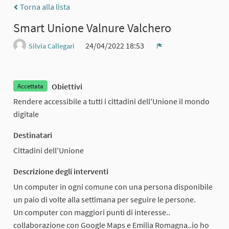
Torna alla lista
Smart Unione Valnure Valchero
24/04/2022 18:53
Silvia Callegari
Report
Obiettivi
Accettata
Rendere accessibile a tutti i cittadini dell'Unione il mondo
digitale
Destinatari
Cittadini dell'Unione
Descrizione degli interventi
Un computer in ogni comune con una persona disponibile
un paio di volte alla settimana per seguire le persone.
Un computer con maggiori punti di interesse..
collaborazione con Google Maps e Emilia Romagna..io ho