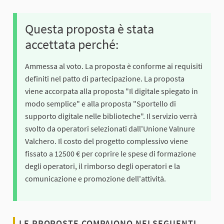
Questa proposta è stata
accettata perché:
Ammessa al voto. La proposta è conforme ai requisiti
definiti nel patto di partecipazione. La proposta
viene accorpata alla proposta "Il digitale spiegato in
modo semplice" e alla proposta "Sportello di
supporto digitale nelle biblioteche". Il servizio verrà
svolto da operatori selezionati dall'Unione Valnure
Valchero. Il costo del progetto complessivo viene
fissato a 12500 € per coprire le spese di formazione
degli operatori, il rimborso degli operatori e la
comunicazione e promozione dell'attività.
LE PROPOSTE COMPAIONO NEI SEGUENTI