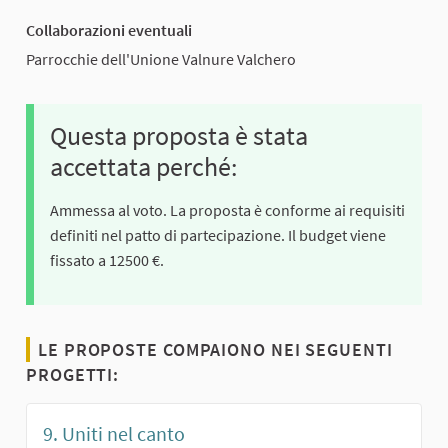
Collaborazioni eventuali
Parrocchie dell'Unione Valnure Valchero
Questa proposta è stata
accettata perché:
Ammessa al voto. La proposta è conforme ai requisiti
definiti nel patto di partecipazione. Il budget viene
fissato a 12500 €.
LE PROPOSTE COMPAIONO NEI SEGUENTI
PROGETTI:
9. Uniti nel canto