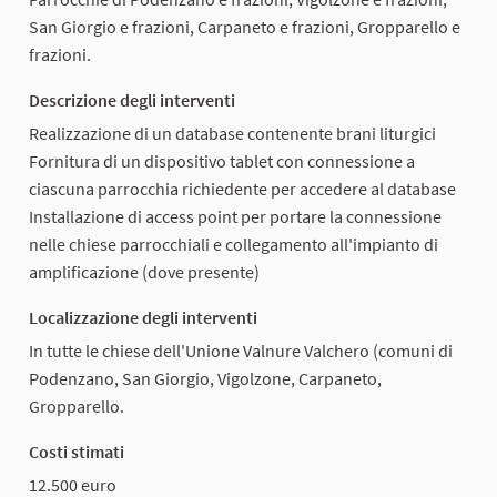
San Giorgio e frazioni, Carpaneto e frazioni, Gropparello e
frazioni.
Descrizione degli interventi
Realizzazione di un database contenente brani liturgici
Fornitura di un dispositivo tablet con connessione a
ciascuna parrocchia richiedente per accedere al database
Installazione di access point per portare la connessione
nelle chiese parrocchiali e collegamento all'impianto di
amplificazione (dove presente)
Localizzazione degli interventi
In tutte le chiese dell'Unione Valnure Valchero (comuni di
Podenzano, San Giorgio, Vigolzone, Carpaneto,
Gropparello.
Costi stimati
12.500 euro