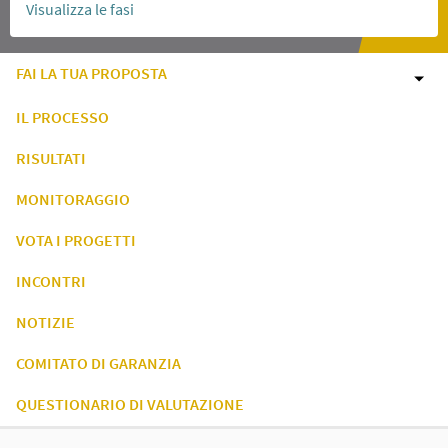
Visualizza le fasi
FAI LA TUA PROPOSTA
IL PROCESSO
RISULTATI
MONITORAGGIO
VOTA I PROGETTI
INCONTRI
NOTIZIE
COMITATO DI GARANZIA
QUESTIONARIO DI VALUTAZIONE