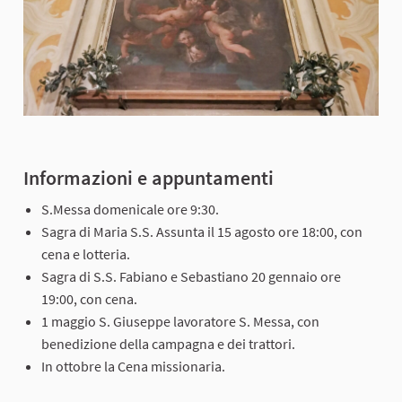
Informazioni e appuntamenti
S.Messa domenicale ore 9:30.
Sagra di Maria S.S. Assunta il 15 agosto ore 18:00, con
cena e lotteria.
Sagra di S.S. Fabiano e Sebastiano 20 gennaio ore
19:00, con cena.
1 maggio S. Giuseppe lavoratore S. Messa, con
benedizione della campagna e dei trattori.
In ottobre la Cena missionaria.