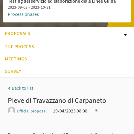
Testing del servizio ed elaborazione delle Linee Guida
2023-09-03 - 2023-10-31
Process phases
PROPOSALS
THE PROCESS
MEETINGS
SURVEY
Back to list
Pieve di Travazzano di Carpaneto
19/04/2023 08:08
Official proposal
Report