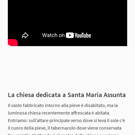
La chiesa dedicata a Santa Maria Assunta
Il vasto fabbricato intorno alla pieve è disabitato, ma la
luminosa chiesa recentemente affrescata è abitata.
Entriamo: sull’altare principale verso dove si leva il sole c’è
il cuore della pieve, il tabernacolo dove viene conservata