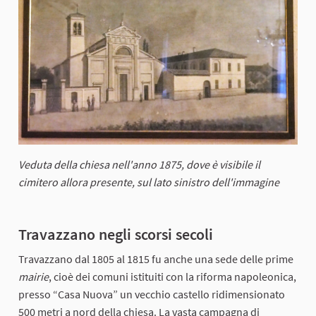
Veduta della chiesa nell'anno 1875, dove è visibile il
cimitero allora presente, sul lato sinistro dell'immagine
Travazzano negli scorsi secoli
Travazzano dal 1805 al 1815 fu anche una sede delle prime
mairie
, cioè dei comuni istituiti con la riforma napoleonica,
presso “Casa Nuova” un vecchio castello ridimensionato
500 metri a nord della chiesa. La vasta campagna di