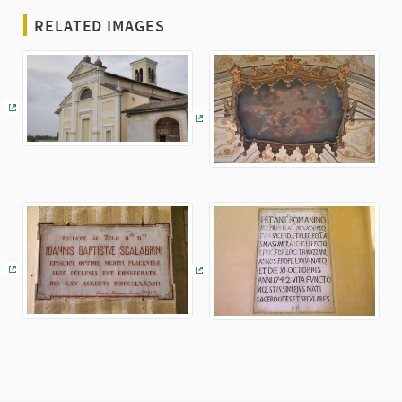
RELATED IMAGES
(External link)
(External link)
(External link)
(External link)