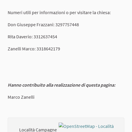
Numeri utili per informazioni o per visitare la chiesa:
Don Giuseppe Frazzani: 3297757448
Rita Daverio: 3312637454
Zanelli Marco: 3318642179
Hanno contribuito alla realizzazione di questa pagina:
Marco Zanelli
Località Campagne