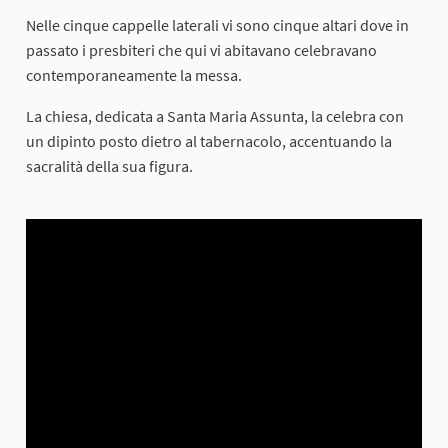
Nelle cinque cappelle laterali vi sono cinque altari dove in
passato i presbiteri che qui vi abitavano celebravano
contemporaneamente la messa.
La chiesa, dedicata a Santa Maria Assunta, la celebra con
un dipinto posto dietro al tabernacolo, accentuando la
sacralità della sua figura.