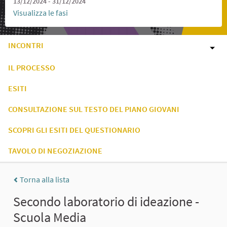
13/12/2024 - 31/12/2024
Visualizza le fasi
INCONTRI
IL PROCESSO
ESITI
CONSULTAZIONE SUL TESTO DEL PIANO GIOVANI
SCOPRI GLI ESITI DEL QUESTIONARIO
TAVOLO DI NEGOZIAZIONE
Torna alla lista
Secondo laboratorio di ideazione -
Scuola Media