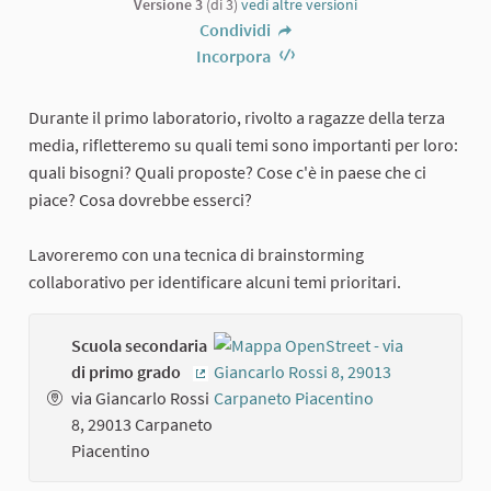
Versione 3
(di 3)
vedi altre versioni
Condividi
Incorpora
Durante il primo laboratorio, rivolto a ragazze della terza
media, rifletteremo su quali temi sono importanti per loro:
quali bisogni? Quali proposte? Cose c'è in paese che ci
piace? Cosa dovrebbe esserci?
Lavoreremo con una tecnica di brainstorming
collaborativo per identificare alcuni temi prioritari.
Scuola secondaria
di primo grado
(Collegamento esterno)
via Giancarlo Rossi
8, 29013 Carpaneto
Piacentino