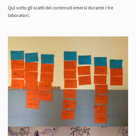
Qui sotto gli scatti dei contenuti emersi durante i tre
laboratori.