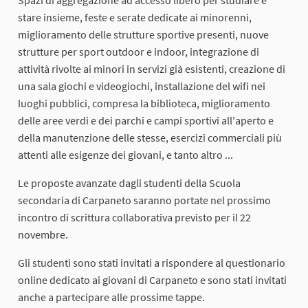
stare insieme, feste e serate dedicate ai minorenni,
miglioramento delle strutture sportive presenti, nuove
strutture per sport outdoor e indoor, integrazione di
attività rivolte ai minori in servizi già esistenti, creazione di
una sala giochi e videogiochi, installazione del wifi nei
luoghi pubblici, compresa la biblioteca, miglioramento
delle aree verdi e dei parchi e campi sportivi all'aperto e
della manutenzione delle stesse, esercizi commerciali più
attenti alle esigenze dei giovani, e tanto altro ...
Le proposte avanzate dagli studenti della Scuola
secondaria di Carpaneto saranno portate nel prossimo
incontro di scrittura collaborativa previsto per il 22
novembre.
Gli studenti sono stati invitati a rispondere al questionario
online dedicato ai giovani di Carpaneto e sono stati invitati
anche a partecipare alle prossime tappe.