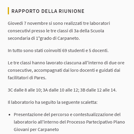
RAPPORTO DELLA RIUNIONE
Giovedì 7 novembre si sono realizzati tre laboratori
consecutivi presso le tre classi di 3a della Scuola
secondaria di 1°grado di Carpaneto.
In tutto sono stati coinvolti 69 studenti e 5 docenti.
Le tre classi hanno lavorato ciascuna all'interno di due ore
consecutive, accompagnati dai loro docenti e guidati dai
facilitatori di Pares.
3C dalle 8 alle 10; 3A dalle 10 alle 12; 3B dalle 12 alle 14.
Il laboratorio ha seguito la seguente scaletta:
Presentazione del percorso e contestualizzazione del
laboratorio all'interno del Processo Partecipativo Piano
Giovani per Carpaneto