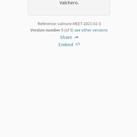
Valchero.
Reference: valnure-MEET-2021-02-3
Version number 5
(of 5)
see other versions
Share
Embed