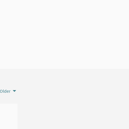
Older