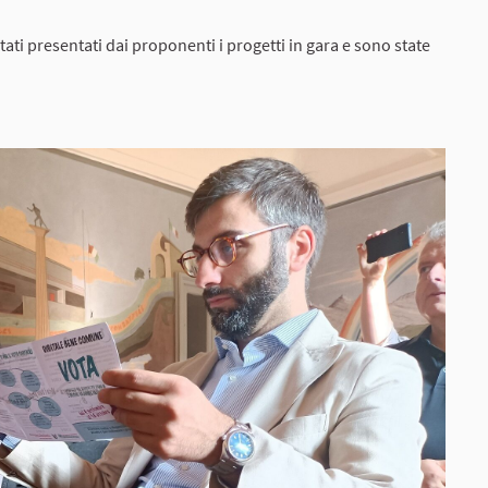
tati presentati dai proponenti i progetti in gara e sono state