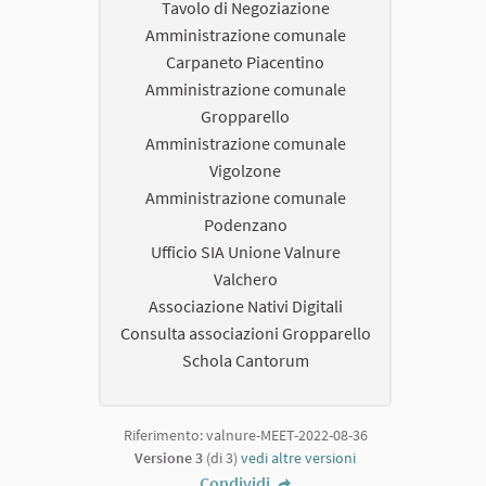
Tavolo di Negoziazione
Amministrazione comunale
Carpaneto Piacentino
Amministrazione comunale
Gropparello
Amministrazione comunale
Vigolzone
Amministrazione comunale
Podenzano
Ufficio SIA Unione Valnure
Valchero
Associazione Nativi Digitali
Consulta associazioni Gropparello
Schola Cantorum
Riferimento: valnure-MEET-2022-08-36
Versione 3
(di 3)
vedi altre versioni
Condividi