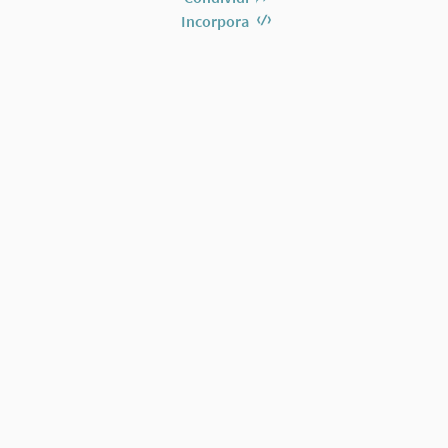
Incorpora