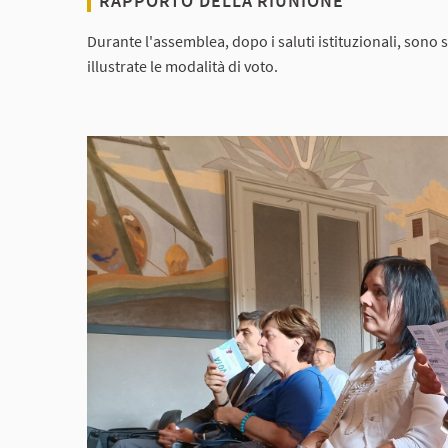
RAPPORTO DELLA RIUNIONE
Durante l'assemblea, dopo i saluti istituzionali, sono s
illustrate le modalità di voto.