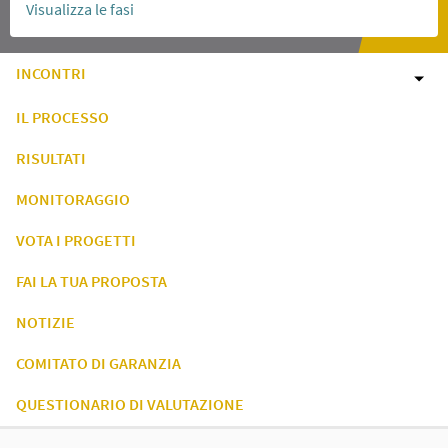
Visualizza le fasi
INCONTRI
IL PROCESSO
RISULTATI
MONITORAGGIO
VOTA I PROGETTI
FAI LA TUA PROPOSTA
NOTIZIE
COMITATO DI GARANZIA
QUESTIONARIO DI VALUTAZIONE