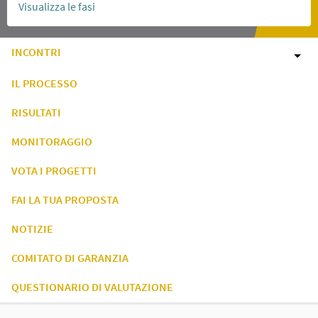
Visualizza le fasi
INCONTRI
IL PROCESSO
RISULTATI
MONITORAGGIO
VOTA I PROGETTI
FAI LA TUA PROPOSTA
NOTIZIE
COMITATO DI GARANZIA
QUESTIONARIO DI VALUTAZIONE