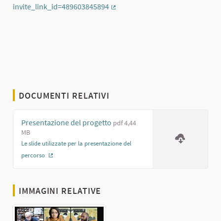
invite_link_id=489603845894
(Collegamento esterno)
DOCUMENTI RELATIVI
Presentazione del progetto
pdf 4,44
MB
Le slide utilizzate per la presentazione del
percorso
(Collegamento esterno)
IMMAGINI RELATIVE