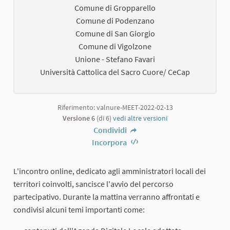
Comune di Gropparello
Comune di Podenzano
Comune di San Giorgio
Comune di Vigolzone
Unione - Stefano Favari
Università Cattolica del Sacro Cuore/ CeCap
Riferimento: valnure-MEET-2022-02-13
Versione 6
(di 6)
vedi altre versioni
Condividi
Incorpora
L'incontro online, dedicato agli amministratori locali dei
territori coinvolti, sancisce l'avvio del percorso
partecipativo. Durante la mattina verranno affrontati e
condivisi alcuni temi importanti come: