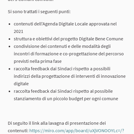
Si sono trattati i seguenti punti:
contenuti dell'Agenda Digitale Locale approvata nel
2021
struttura e obiettivi del progetto Digitale Bene Comune
condivisione dei contenuti e delle modalità degli
incontri di formazione e co-progettazione del percorso
previsti nella prima fase
raccolta feedback dai Sindaci rispetto a possibili
indirizzi della progettazione di interventi di innovazione
digitale
raccolta feedback dai Sindaci rispetto al possibile
stanziamento di un piccolo budget per ogni comune
Di seguito il link alla lavagna di presentazione dei
contenuti:
https://miro.com/app/board/uXjVONOOYLc=/?