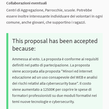
Collaborazioni eventuali
Centri di Aggregazione, Parrocchie, scuole. Potrebbe
essere inoltre interessante individuare dei volontari in ogni
comune, anche giovani, che supportino i ragazzi.
This proposal has been accepted
because:
Ammessa al voto. La proposta è conforme ai requisiti
definiti nel patto di partecipazione. La proposta
viene accorpata alla proposta "Minori ed internet
educazione ad un uso consapevole del WEB e analisi
dei rischi relativi alla cybersecurity base". Il costo
viene aumentato a 12500€ per coprire le spese di
formatori professionisti su due moduli formativi nei
temi nuove tecnologie e cybersecurity.