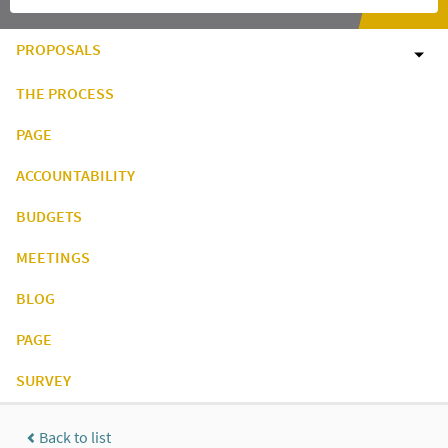
PROPOSALS
THE PROCESS
PAGE
ACCOUNTABILITY
BUDGETS
MEETINGS
BLOG
PAGE
SURVEY
Back to list