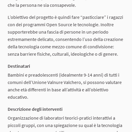
che la persona ne sia consapevole.
L’obiettivo del progetto è quindi fare “pasticciare” i ragazzi
con dei programmi Open Source le tecnologie. Inoltre
supporterebbe una fascia di persone in un periodo
estremamente delicato, consentendo l’uso della creazione
della tecnologia come mezzo comune di condivisione:
senza barriere fisiche, culturali, ideologiche o di genere.
Destinatari
Bambini e preadolescenti (idealmente 9-14 anni) di tutti i
comuni dell’Unione Valnure Valchero, si possono valutare
anche età differenti in base all’attività e all’obiettivo
educativo.
Descrizione degli interventi
Organizzazione di laboratori teorici-pratici interattivi a
piccoli gruppi, con una spiegazione su qual è la tecnologia