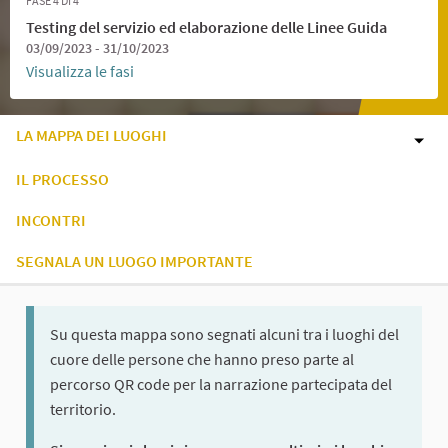
FASE 4 DI 4
Testing del servizio ed elaborazione delle Linee Guida
03/09/2023 - 31/10/2023
Visualizza le fasi
LA MAPPA DEI LUOGHI
IL PROCESSO
INCONTRI
SEGNALA UN LUOGO IMPORTANTE
Su questa mappa sono segnati alcuni tra i luoghi del
cuore delle persone che hanno preso parte al
percorso QR code per la narrazione partecipata del
territorio.