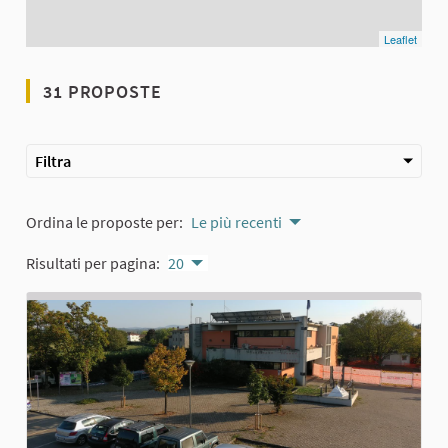
Leaflet
31 PROPOSTE
Filtra
Ordina le proposte per:
Le più recenti
Risultati per pagina:
20