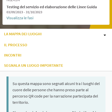
FASE 4 DI 4
Testing del servizio ed elaborazione delle Linee Guida
03/09/2023 - 31/10/2023
Visualizza le fasi
LA MAPPA DEI LUOGHI
IL PROCESSO
INCONTRI
SEGNALA UN LUOGO IMPORTANTE
Su questa mappa sono segnati alcuni tra i luoghi del
cuore delle persone che hanno preso parte al
percorso QR code per la narrazione partecipata del
territorio.