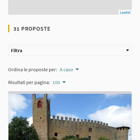
Leaflet
31 PROPOSTE
Filtra
Ordina le proposte per:
A caso
Risultati per pagina:
100