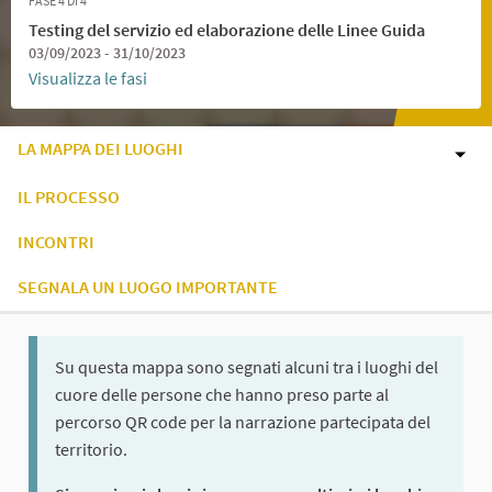
FASE 4 DI 4
Testing del servizio ed elaborazione delle Linee Guida
03/09/2023 - 31/10/2023
Visualizza le fasi
LA MAPPA DEI LUOGHI
IL PROCESSO
INCONTRI
SEGNALA UN LUOGO IMPORTANTE
Su questa mappa sono segnati alcuni tra i luoghi del
cuore delle persone che hanno preso parte al
percorso QR code per la narrazione partecipata del
territorio.