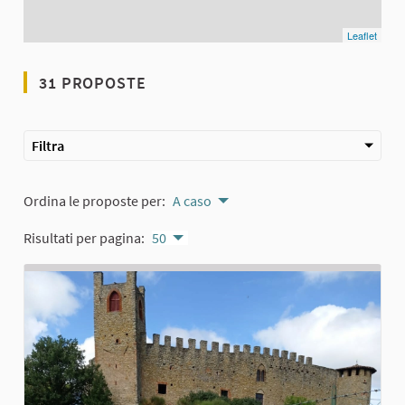
Leaflet
31 PROPOSTE
Filtra
Ordina le proposte per:
A caso
Risultati per pagina:
50