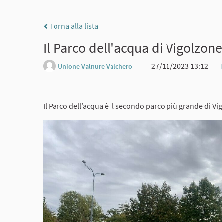
Torna alla lista
Il Parco dell'acqua di Vigolzone
27/11/2023 13:12
Unione Valnure Valchero
Il Parco dell’acqua è il secondo parco più grande di V