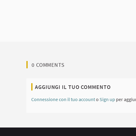
0 COMMENTS
AGGIUNGI IL TUO COMMENTO
Connessione con il tuo account
o
Sign up
per aggiu