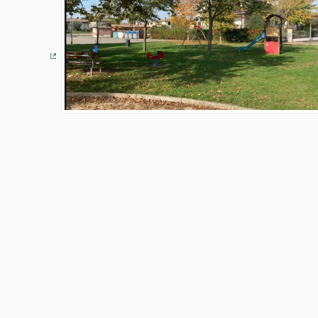
(Collegamento esterno)