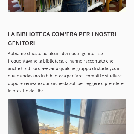
LA BIBLIOTECA COM'ERA PER I NOSTRI
GENITORI
Abbiamo chiesto ad alcuni dei nostri genitori se
frequentavano la biblioteca, ci hanno raccontato che
anche tra di loro avevano qualche gruppo di studio, con il
quale andavano in biblioteca per fare i compiti e studiare
oppure venivano qui anche da soli per leggere o prendere
in prestito dei libri.