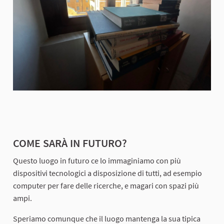
COME SARÀ IN FUTURO?
Questo luogo in futuro ce lo immaginiamo con più
dispositivi tecnologici a disposizione di tutti, ad esempio
computer per fare delle ricerche, e magari con spazi più
ampi.
Speriamo comunque che il luogo mantenga la sua tipica