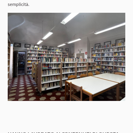
semplicità.