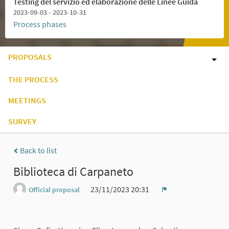
Testing del servizio ed elaborazione delle Linee Guida
2023-09-03 - 2023-10-31
Process phases
PROPOSALS
THE PROCESS
MEETINGS
SURVEY
Back to list
Biblioteca di Carpaneto
23/11/2023 20:31
Official proposal
Report