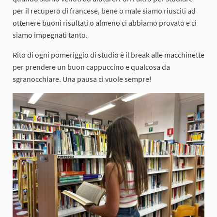
per il recupero di francese, bene o male siamo riusciti ad
ottenere buoni risultati o almeno ci abbiamo provato e ci
siamo impegnati tanto.
Rito di ogni pomeriggio di studio è il break alle macchinette
per prendere un buon cappuccino e qualcosa da
sgranocchiare. Una pausa ci vuole sempre!