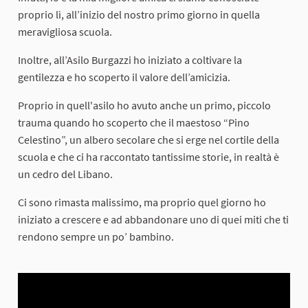
proprio lì, all’inizio del nostro primo giorno in quella
meravigliosa scuola.
Inoltre, all’Asilo Burgazzi ho iniziato a coltivare la
gentilezza e ho scoperto il valore dell’amicizia.
Proprio in quell'asilo ho avuto anche un primo, piccolo
trauma quando ho scoperto che il maestoso “Pino
Celestino”, un albero secolare che si erge nel cortile della
scuola e che ci ha raccontato tantissime storie, in realtà è
un cedro del Libano.
Ci sono rimasta malissimo, ma proprio quel giorno ho
iniziato a crescere e ad abbandonare uno di quei miti che ti
rendono sempre un po’ bambino.