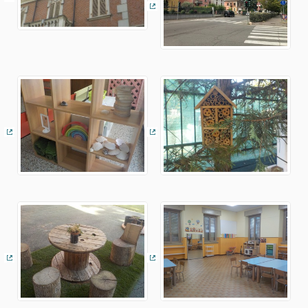
(Collegamento esterno)
(Collegamento esterno)
(Collegamento esterno)
(Collegamento esterno)
(Collegamento esterno)
(Collegamento esterno)