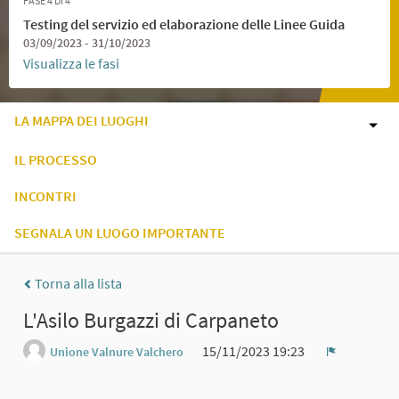
FASE 4 DI 4
Testing del servizio ed elaborazione delle Linee Guida
03/09/2023 - 31/10/2023
Visualizza le fasi
LA MAPPA DEI LUOGHI
IL PROCESSO
INCONTRI
SEGNALA UN LUOGO IMPORTANTE
Torna alla lista
L'Asilo Burgazzi di Carpaneto
15/11/2023 19:23
Unione Valnure Valchero
Report