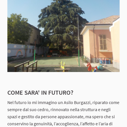
COME SARA' IN FUTURO?
Nel futuro io mi immagino un Asilo Burgazzi, riparato come
sempre dal suo cedro, rinnovato nella struttura e negli
spazi e gestito da persone appassionate, ma spero che si
conservino la genuinità, l’accoglienza, l’affetto e l’aria di