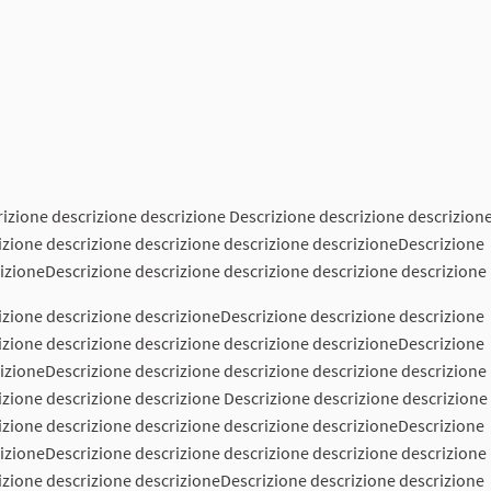
rizione descrizione descrizione Descrizione descrizione descrizion
izione descrizione descrizione descrizione descrizioneDescrizione
rizioneDescrizione descrizione descrizione descrizione descrizione
izione descrizione descrizioneDescrizione descrizione descrizione
izione descrizione descrizione descrizione descrizioneDescrizione
rizioneDescrizione descrizione descrizione descrizione descrizione
izione descrizione descrizione Descrizione descrizione descrizione
izione descrizione descrizione descrizione descrizioneDescrizione
rizioneDescrizione descrizione descrizione descrizione descrizione
izione descrizione descrizioneDescrizione descrizione descrizione