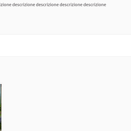
izione descrizione descrizione descrizione descrizione