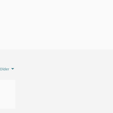
Older