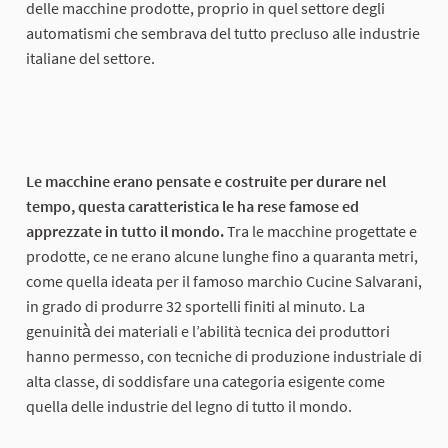
delle macchine prodotte, proprio in quel settore degli
automatismi che sembrava del tutto precluso alle industrie
italiane del settore.
Le macchine erano pensate e costruite per durare nel
tempo, questa caratteristica le ha rese famose ed
apprezzate in tutto il mondo.
Tra le macchine progettate e
prodotte, ce ne erano alcune lunghe fino a quaranta metri,
come quella ideata per il famoso marchio Cucine Salvarani,
in grado di produrre 32 sportelli finiti al minuto. La
genuinità̀ dei materiali e l’abilità tecnica dei produttori
hanno permesso, con tecniche di produzione industriale di
alta classe, di soddisfare una categoria esigente come
quella delle industrie del legno di tutto il mondo.