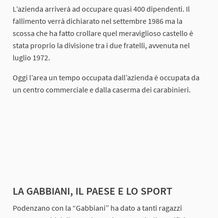
L’azienda arriverà ad occupare quasi 400 dipendenti. Il
fallimento verrà dichiarato nel settembre 1986 ma la
scossa che ha fatto crollare quel meraviglioso castello è
stata proprio la divisione tra i due fratelli, avvenuta nel
luglio 1972.
Oggi l’area un tempo occupata dall’azienda è occupata da
un centro commerciale e dalla caserma dei carabinieri.
LA GABBIANI, IL PAESE E LO SPORT
Podenzano con la “Gabbiani” ha dato a tanti ragazzi