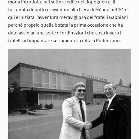
moda introdotta nel settore edile del dopoguerra. Il
fortunato debutto è avvenuto alla Fiera di Milano nel ’51 e
qui è iniziata l’avventura meravigliosa dei fratelli Gabbiani
perché proprio quella è stata la prima occasione che ha
dato avvio ad una serie di ordinazioni che costrinsero i
fratelli ad impiantare seriamente la ditta a Podenzano.