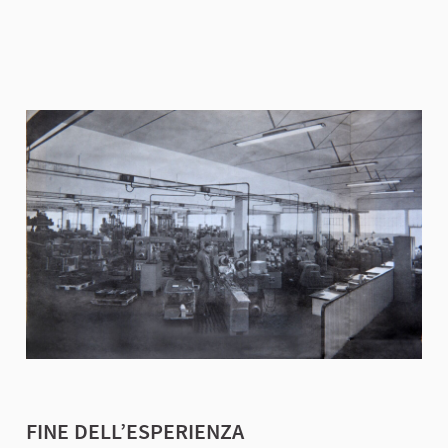
FINE DELL’ESPERIENZA