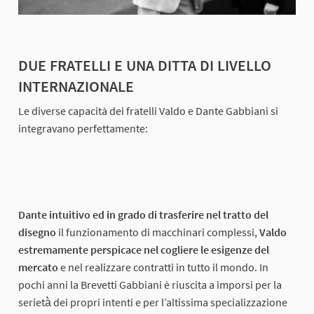
DUE FRATELLI E UNA DITTA DI LIVELLO
INTERNAZIONALE
Le diverse capacità dei fratelli Valdo e Dante Gabbiani si
integravano perfettamente:
Dante intuitivo ed in grado di trasferire nel tratto del
disegno
il funzionamento di macchinari complessi,
Valdo
estremamente perspicace nel cogliere le esigenze del
mercato
e nel realizzare contratti in tutto il mondo. In
pochi anni la Brevetti Gabbiani è riuscita a imporsi per la
serietà̀ dei propri intenti e per l’altissima specializzazione