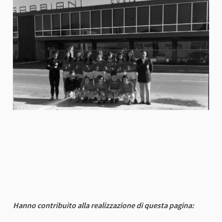
Hanno contribuito alla realizzazione di questa pagina: