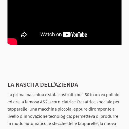
LA NASCITA DELL’AZIENDA
La prima macchina è stata costruita nel ’50 in un ex pollaio
ed era la famosa AS2: scorniciatrice-fresatrice speciale per
tapparelle. Una macchina piccola, eppure dirompente a
livello d’innovazione tecnologica: permetteva di produrre
in modo automatico le stecche delle tapparelle, la nuova