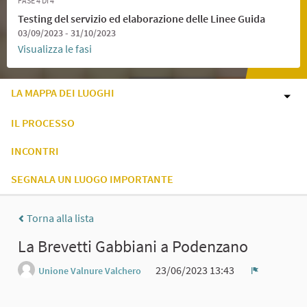
FASE 4 DI 4
Testing del servizio ed elaborazione delle Linee Guida
03/09/2023 - 31/10/2023
Visualizza le fasi
LA MAPPA DEI LUOGHI
IL PROCESSO
INCONTRI
SEGNALA UN LUOGO IMPORTANTE
Torna alla lista
La Brevetti Gabbiani a Podenzano
23/06/2023 13:43
Unione Valnure Valchero
Report