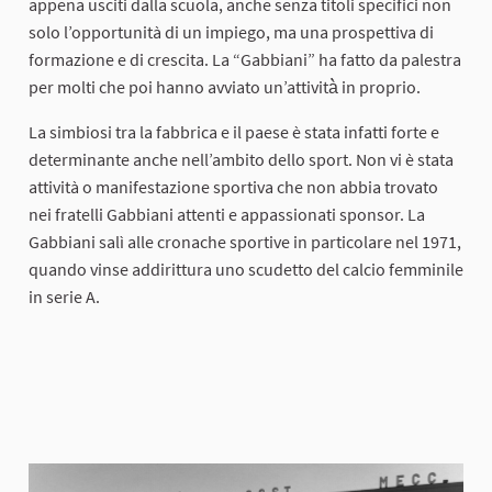
appena usciti dalla scuola, anche senza titoli specifici non
solo l’opportunità di un impiego, ma una prospettiva di
formazione e di crescita. La “Gabbiani” ha fatto da palestra
per molti che poi hanno avviato un’attività̀ in proprio.
La simbiosi tra la fabbrica e il paese è stata infatti forte e
determinante anche nell’ambito dello sport. Non vi è stata
attività o manifestazione sportiva che non abbia trovato
nei fratelli Gabbiani attenti e appassionati sponsor. La
Gabbiani salì alle cronache sportive in particolare nel 1971,
quando vinse addirittura uno scudetto del calcio femminile
in serie A.