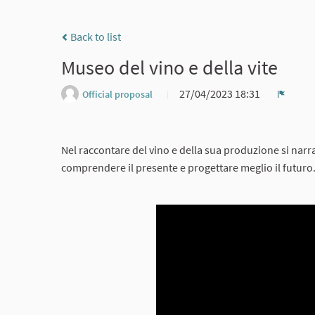
Back to list
Museo del vino e della vite
27/04/2023 18:31
Official proposal
Report
Nel raccontare del vino e della sua produzione si narr
comprendere il presente e progettare meglio il futuro