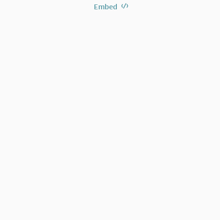
Embed