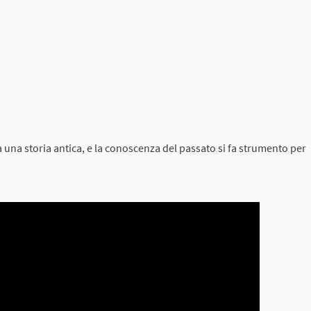
a una storia antica, e la conoscenza del passato si fa strumento per
.