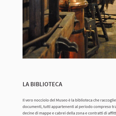
LA BIBLIOTECA
Il vero nocciolo del Museo è la biblioteca che raccoglie 
documenti, tutti appartenenti al periodo compreso tra 
decine di mappe e cabrei della zona e contratti di affitt