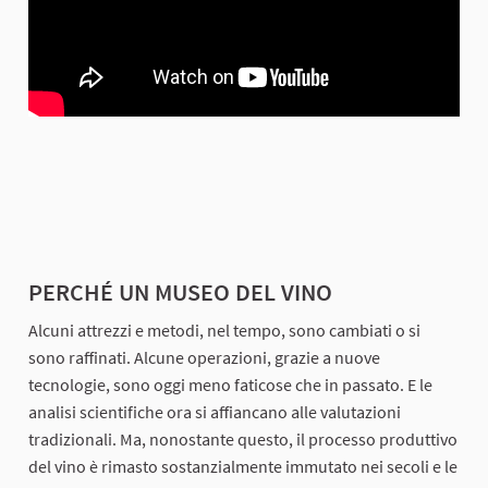
PERCHÉ UN MUSEO DEL VINO
Alcuni attrezzi e metodi, nel tempo, sono cambiati o si
sono raffinati. Alcune operazioni, grazie a nuove
tecnologie, sono oggi meno faticose che in passato. E le
analisi scientifiche ora si affiancano alle valutazioni
tradizionali. Ma, nonostante questo, il processo produttivo
del vino è rimasto sostanzialmente immutato nei secoli e le