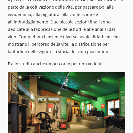
parte dalla coltivazione della vite, per passare poi alla
vendemmia, alla pigiatura, alla vinificazione e
all’imbottigliamento. Due piccole sezioni finali sono
dedicate alla fabbricazione delle botti e alle analisi del
vino. Completano l’insieme diverse tavole didattiche che
mostrano il percorso della vite, la distribuzione per
latitudine delle vigne e la storia del vino piacentino.
È allo studio anche un percorso per non vedenti.