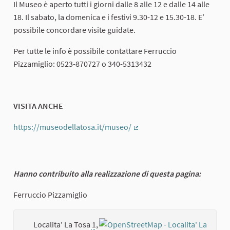
Il Museo è aperto tutti i giorni dalle 8 alle 12 e dalle 14 alle
18. Il sabato, la domenica e i festivi 9.30-12 e 15.30-18. E’
possibile concordare visite guidate.
Per tutte le info è possibile contattare Ferruccio
Pizzamiglio: 0523-870727 o 340-5313432
VISITA ANCHE
https://museodellatosa.it/museo/
(External link)
Hanno contribuito alla realizzazione di questa pagina:
Ferruccio Pizzamiglio
Localita' La Tosa 1,