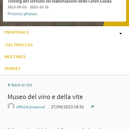
Testing del servizio ed elaborazione delle Linee Guida
2023-09-03 - 2023-10-31
Process phases
PROPOSALS
THE PROCESS
MEETINGS
SURVEY
Back to list
Museo del vino e della vite
27/04/2023 18:31
Official proposal
Report