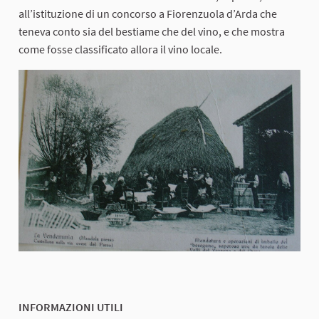
all’istituzione di un concorso a Fiorenzuola d’Arda che
teneva conto sia del bestiame che del vino, e che mostra
come fosse classificato allora il vino locale.
INFORMAZIONI UTILI