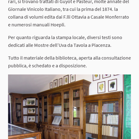
rari, si trovano trattati di Guyot e Pasteur, molte annate del
Giornale Vinicolo Italiano, tra cui la prima del 1874. la
collana di volumi edita dai F.lli Ottavia a Casale Monferrato
e numerosi manuali Hoepli.
Per quanto riguarda la stampa locale, diversi testi sono
dedicati alle Mostre dell’Uva da Tavola a Piacenza.
Tutto il materiale della biblioteca, aperta alla consultazione
pubblica, è schedato e a disposizione.