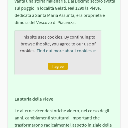
vanta una storia millenaria. Dal Decimo secolo svetta
sul poggio in località Gelati. Nel 1299 la Pieve,
dedicata a Santa Maria Assunta, era proprietà e
dimora del Vescovo di Piacenza.
La storia della Pieve
Le alterne vicende storiche videro, nel corso degli
anni, cambiamenti strutturali importanti che
trasformarono radicalmente l’aspetto iniziale della