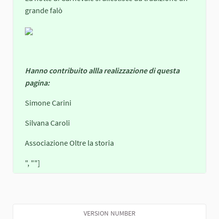
grande falò
Hanno contribuito allla realizzazione di questa
pagina:
Simone Carini
Silvana Caroli
Associazione Oltre la storia
", ""]
VERSION NUMBER