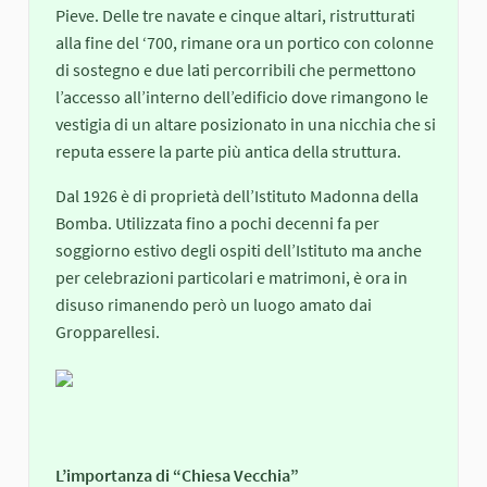
Pieve. Delle tre navate e cinque altari, ristrutturati
alla fine del ‘700, rimane ora un portico con colonne
di sostegno e due lati percorribili che permettono
l’accesso all’interno dell’edificio dove rimangono le
vestigia di un altare posizionato in una nicchia che si
reputa essere la parte più antica della struttura.
Dal 1926 è di proprietà dell’Istituto Madonna della
Bomba. Utilizzata fino a pochi decenni fa per
soggiorno estivo degli ospiti dell’Istituto ma anche
per celebrazioni particolari e matrimoni, è ora in
disuso rimanendo però un luogo amato dai
Gropparellesi.
L’importanza di “Chiesa Vecchia”