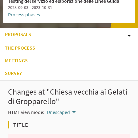
Testing del servizio ed elaborazione delle Linee Guida
2023-09-03 - 2023-10-31
Process phases
PROPOSALS
THE PROCESS
MEETINGS
SURVEY
Changes at "Chiesa vecchia ai Gelati
di Gropparello"
HTML view mode:
Unescaped
TITLE