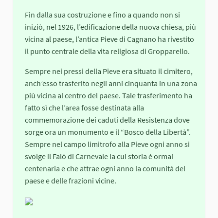
Fin dalla sua costruzione e fino a quando non si
iniziò, nel 1926, l’edificazione della nuova chiesa, più
vicina al paese, l’antica Pieve di Cagnano ha rivestito
il punto centrale della vita religiosa di Gropparello.
Sempre nei pressi della Pieve era situato il cimitero,
anch’esso trasferito negli anni cinquanta in una zona
più vicina al centro del paese. Tale trasferimento ha
fatto sì che l’area fosse destinata alla
commemorazione dei caduti della Resistenza dove
sorge ora un monumento e il “Bosco della Libertà”.
Sempre nel campo limitrofo alla Pieve ogni anno si
svolge il Falò di Carnevale la cui storia è ormai
centenaria e che attrae ogni anno la comunità del
paese e delle frazioni vicine.