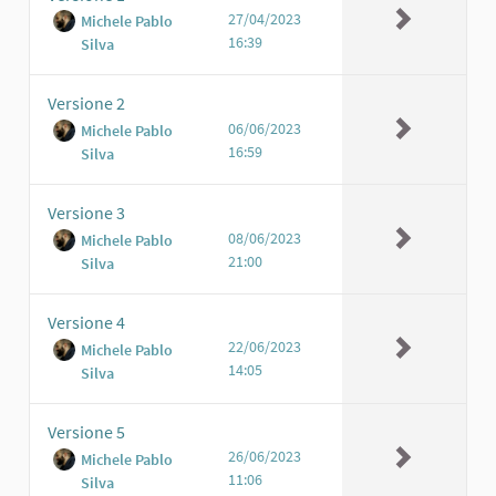
27/04/2023
Michele Pablo
16:39
Silva
Versione 2
06/06/2023
Michele Pablo
16:59
Silva
Versione 3
08/06/2023
Michele Pablo
21:00
Silva
Versione 4
22/06/2023
Michele Pablo
14:05
Silva
Versione 5
26/06/2023
Michele Pablo
11:06
Silva