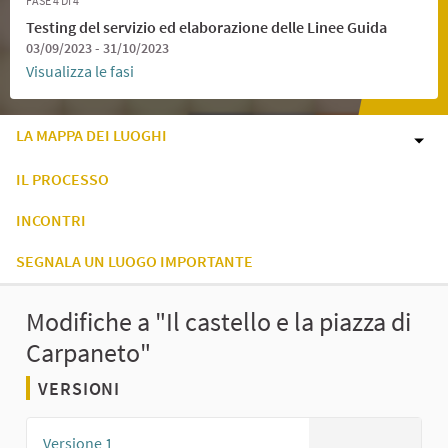
FASE 4 DI 4
Testing del servizio ed elaborazione delle Linee Guida
03/09/2023 - 31/10/2023
Visualizza le fasi
LA MAPPA DEI LUOGHI
IL PROCESSO
INCONTRI
SEGNALA UN LUOGO IMPORTANTE
Modifiche a "Il castello e la piazza di
Carpaneto"
VERSIONI
Versione 1