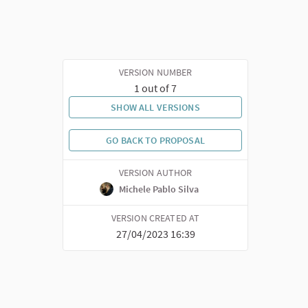
VERSION NUMBER
1 out of 7
SHOW ALL VERSIONS
GO BACK TO PROPOSAL
VERSION AUTHOR
Michele Pablo Silva
VERSION CREATED AT
27/04/2023 16:39