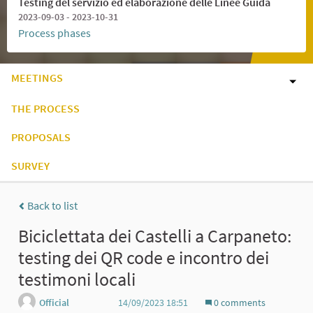
Testing del servizio ed elaborazione delle Linee Guida
2023-09-03 - 2023-10-31
Process phases
MEETINGS
THE PROCESS
PROPOSALS
SURVEY
Back to list
Biciclettata dei Castelli a Carpaneto:
testing dei QR code e incontro dei
testimoni locali
Official
14/09/2023 18:51
0 comments