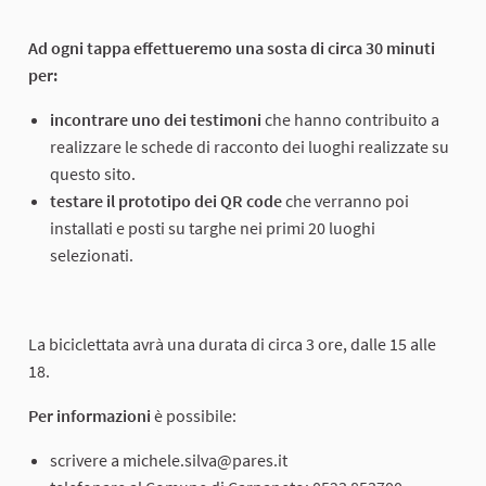
Ad ogni tappa effettueremo una sosta di circa 30 minuti
per:
incontrare uno dei testimoni
che hanno contribuito a
realizzare le schede di racconto dei luoghi realizzate su
questo sito.
testare il prototipo dei QR code
che verranno poi
installati e posti su targhe nei primi 20 luoghi
selezionati.
La biciclettata avrà una durata di circa 3 ore, dalle 15 alle
18.
Per informazioni
è possibile:
scrivere a michele.silva@pares.it