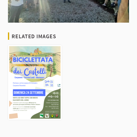
RELATED IMAGES
(External link)