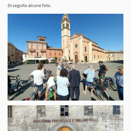
Di seguito alcune foto.