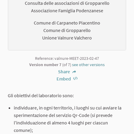
Consulta delle associazioni di Gropparello
Associazione Famiglia Podenzanese
Comune di Carpaneto Piacentino
Comune di Gropparello
Unione Valnure Valchero
Reference: valnure-MEET-2023-02-47
Version number 7
(of 7)
see other versions
Share
Embed
Gli obiettivi del laboratorio sono:
individuare, in ogni territorio, i luoghi su cui avviare la
sperimentazione del servizio Qr-Code (si prevede
l'individuazione di almeno 4 luoghi per ciascun
comune);