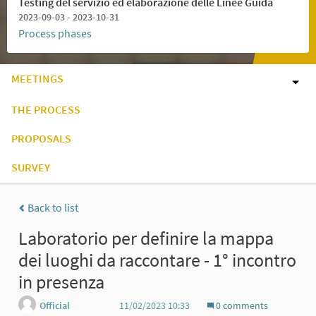
Testing del servizio ed elaborazione delle Linee Guida
2023-09-03 - 2023-10-31
Process phases
MEETINGS
THE PROCESS
PROPOSALS
SURVEY
Back to list
Laboratorio per definire la mappa
dei luoghi da raccontare - 1° incontro
in presenza
Official
11/02/2023 10:33
0 comments