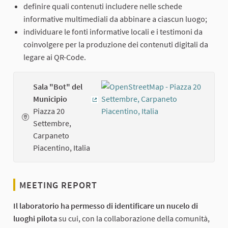
definire quali contenuti includere nelle schede
informative multimediali da abbinare a ciascun luogo;
individuare le fonti informative locali e i testimoni da
coinvolgere per la produzione dei contenuti digitali da
legare ai QR-Code.
Sala "Bot" del
Municipio
(External link)
Piazza 20
Settembre,
Carpaneto
Piacentino, Italia
MEETING REPORT
Il laboratorio ha permesso di identificare un nucelo di
luoghi pilota
su cui, con la collaborazione della comunità,