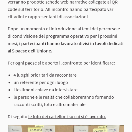
verranno prodotte schede web narrative collegate ai QR-
code sul territorio. All'incontro hanno partecipato vari
cittadini e rappresentanti di associazioni.
Dopo un momento di introduzione ai temi del percorso e
di condivisione del programma operativo per i prossimi
mesi,
i partecipanti hanno lavorato divisi in tavoli dedicati
ai 5 paese dell'Unione.
Per ogni paese si è aperto il confronto per identificare:
4 luoghi prioritari da raccontare
un referente per ogni luogo
i testimoni chiave da intervistare
le persone e le realtà che collaboreranno fornendo
racconti scritti, foto e altro materiale
Di seguito
le foto dei cartelloni su cui si è lavorato.