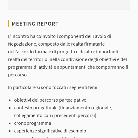
MEETING REPORT
L'incontro ha coinvolto i componenti del Tavolo di
Negoziazione, composto dalle realtà firmatarie
dell'accordo formale di progetto e da altre importanti
realtà del territorio, nella condivisione degli obiettivi e del
programma di attività e appuntamenti che comporranno il
percorso.
In particolare si sono toccati i seguenti temi:
obiettivi del percorso partecipativo
contesto progettuale (finanziamento regionale,
collegamento con i precedenti percorsi)
cronoprogramma
esperienze significative di esempio