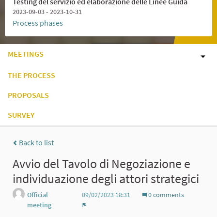
Testing del servizio ed elaborazione delle Linee Guida
2023-09-03 - 2023-10-31
Process phases
MEETINGS
THE PROCESS
PROPOSALS
SURVEY
Back to list
Avvio del Tavolo di Negoziazione e
individuazione degli attori strategici
Official
09/02/2023 18:31
0 comments
meeting
Report