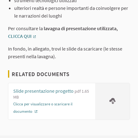
strumenti tecnologici utilizzati
ulteriori realtà e persone importanti da coinvolgere per
le narrazioni dei luoghi
Per consultare la
lavagna di presentazione utilizzata,
CLICCA QUI
(External link)
In fondo, in allegato, trovi le slide da scaricare (le stesse
presenti nella lavagna).
RELATED DOCUMENTS
Slide presentazione progetto
pdf 1.65
MB
Clicca per visualizzare o scaricare il
documento
(External link)