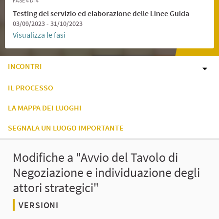
FASE 4 DI 4
Testing del servizio ed elaborazione delle Linee Guida
03/09/2023 - 31/10/2023
Visualizza le fasi
INCONTRI
IL PROCESSO
LA MAPPA DEI LUOGHI
SEGNALA UN LUOGO IMPORTANTE
Modifiche a "Avvio del Tavolo di
Negoziazione e individuazione degli
attori strategici"
VERSIONI