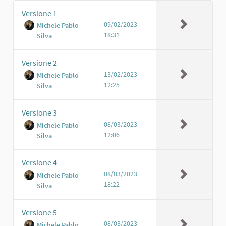
Versione 1
09/02/2023
Michele Pablo
18:31
Silva
Versione 2
13/02/2023
Michele Pablo
12:25
Silva
Versione 3
08/03/2023
Michele Pablo
12:06
Silva
Versione 4
08/03/2023
Michele Pablo
18:22
Silva
Versione 5
08/03/2023
Michele Pablo