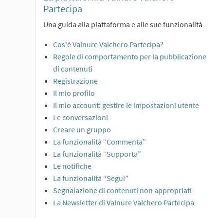
Partecipa
Una guida alla piattaforma e alle sue funzionalità
Cos'è Valnure Valchero Partecipa?
Regole di comportamento per la pubblicazione
di contenuti
Registrazione
Il mio profilo
Il mio account: gestire le impostazioni utente
Le conversazioni
Creare un gruppo
La funzionalità “Commenta”
La funzionalità “Supporta”
Le notifiche
La funzionalità “Segui”
Segnalazione di contenuti non appropriati
La Newsletter di Valnure Valchero Partecipa