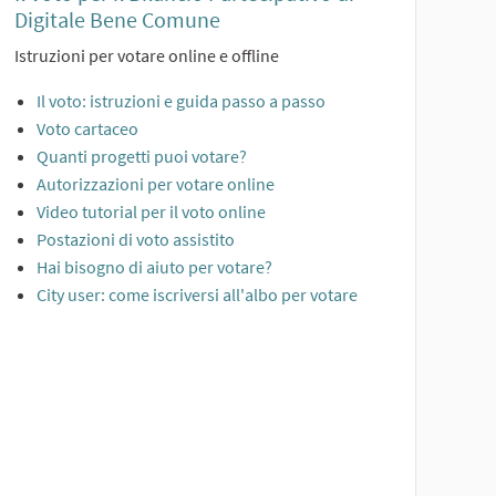
Digitale Bene Comune
Istruzioni per votare online e offline
Il voto: istruzioni e guida passo a passo
Voto cartaceo
Quanti progetti puoi votare?
Autorizzazioni per votare online
Video tutorial per il voto online
Postazioni di voto assistito
Hai bisogno di aiuto per votare?
City user: come iscriversi all'albo per votare