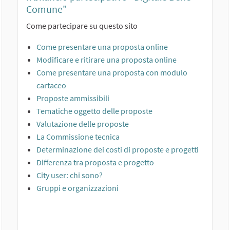
Comune"
Come partecipare su questo sito
Come presentare una proposta online
Modificare e ritirare una proposta online
Come presentare una proposta con modulo
cartaceo
Proposte ammissibili
Tematiche oggetto delle proposte
Valutazione delle proposte
La Commissione tecnica
Determinazione dei costi di proposte e progetti
Differenza tra proposta e progetto
City user: chi sono?
Gruppi e organizzazioni