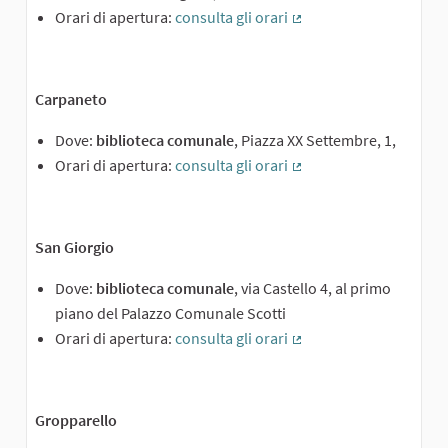
Orari di apertura:
consulta gli orari
(Collegamento esterno
Carpaneto
Dove:
biblioteca comunale
, Piazza XX Settembre, 1,
Orari di apertura:
consulta gli orari
(Collegamento esterno
San Giorgio
Dove:
biblioteca comunale
, via Castello 4, al primo
piano del Palazzo Comunale Scotti
Orari di apertura:
consulta gli orari
(Collegamento esterno
Gropparello