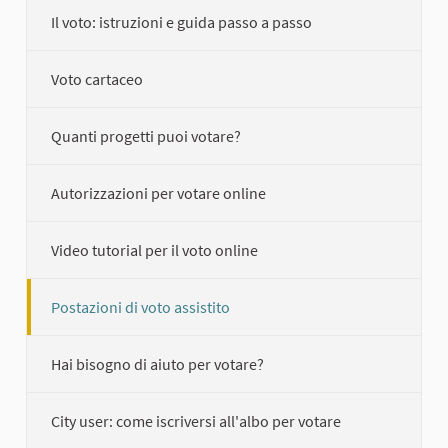
Il voto: istruzioni e guida passo a passo
Voto cartaceo
Quanti progetti puoi votare?
Autorizzazioni per votare online
Video tutorial per il voto online
Postazioni di voto assistito
Hai bisogno di aiuto per votare?
City user: come iscriversi all'albo per votare