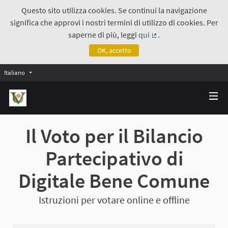
Questo sito utilizza cookies. Se continui la navigazione
significa che approvi i nostri termini di utilizzo di cookies. Per
saperne di più, leggi
qui
.
(Collegamento estern
OK, accetto
Italiano
Il Voto per il Bilancio
Partecipativo di
Digitale Bene Comune
Istruzioni per votare online e offline