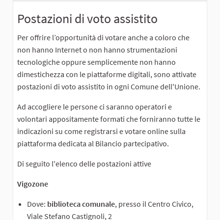
Postazioni di voto assistito
Per offrire l’opportunità di votare anche a coloro che
non hanno Internet o non hanno strumentazioni
tecnologiche oppure semplicemente non hanno
dimestichezza con le piattaforme digitali, sono attivate
postazioni di voto assistito in ogni Comune dell'Unione.
Ad accogliere le persone ci saranno operatori e
volontari appositamente formati che forniranno tutte le
indicazioni su come registrarsi e votare online sulla
piattaforma dedicata al Bilancio partecipativo.
Di seguito l'elenco delle postazioni attive
Vigozone
Dove:
biblioteca comunale
, presso il Centro Civico,
Viale Stefano Castignoli, 2