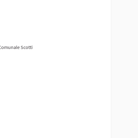
o Comunale Scotti