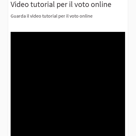
Video tutorial per il voto online
Guarda il video tutorial per il voto online