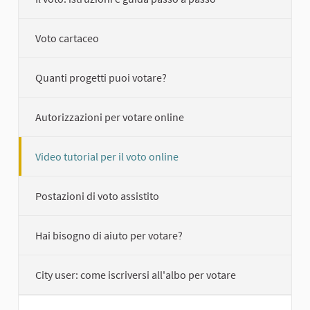
Voto cartaceo
Quanti progetti puoi votare?
Autorizzazioni per votare online
Video tutorial per il voto online
Postazioni di voto assistito
Hai bisogno di aiuto per votare?
City user: come iscriversi all'albo per votare