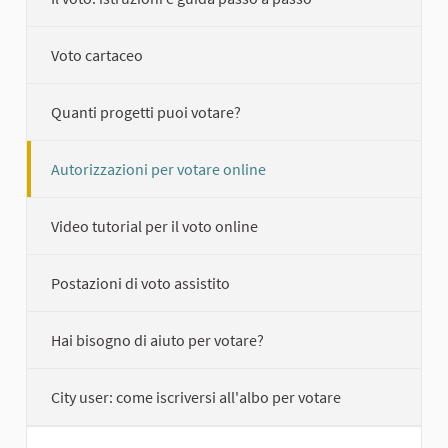
Voto cartaceo
Quanti progetti puoi votare?
Autorizzazioni per votare online
Video tutorial per il voto online
Postazioni di voto assistito
Hai bisogno di aiuto per votare?
City user: come iscriversi all'albo per votare