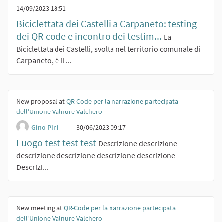
14/09/2023 18:51
Biciclettata dei Castelli a Carpaneto: testing
dei QR code e incontro dei testim...
La
Biciclettata dei Castelli, svolta nel territorio comunale di
Carpaneto, è il ...
New proposal at
QR-Code per la narrazione partecipata
dell’Unione Valnure Valchero
Gino Pini
30/06/2023 09:17
Luogo test test test
Descrizione descrizione
descrizione descrizione descrizione descrizione
Descrizi...
New meeting at
QR-Code per la narrazione partecipata
dell’Unione Valnure Valchero