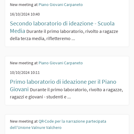
New meeting at
Piano Giovani Carpaneto
16/10/2024 10:40
Secondo laboratorio di ideazione - Scuola
Media
Durante il primo laboratorio, rivolto a ragazze
della terza media, rifletteremo ...
New meeting at
Piano Giovani Carpaneto
10/10/2024 10:11
Primo laboratorio di ideazione per il Piano
Giovani
Durante il primo laboratorio, rivolto a ragazze,
ragazzi e giovani - studenti e ...
New meeting at
QR-Code per la narrazione partecipata
dell’Unione Valnure Valchero