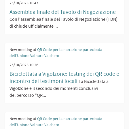
25/10/2023 10:47
Assemblea finale del Tavolo di Negoziazione
Con l'assemblea finale del Tavolo di Negoziazione (TDN)
di chiude ufficialmente ...
New meeting at
QR-Code per la narrazione partecipata
dell’Unione Valnure Valchero
25/10/2023 10:26
Biciclettata a Vigolzone: testing dei QR code e
incontro dei testimoni locali
La Biciclettata a
Vigolzone è il secondo dei momenti conclusivi
del percorso "QR...
New meeting at
QR-Code per la narrazione partecipata
dell’Unione Valnure Valchero