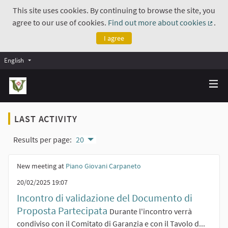
This site uses cookies. By continuing to browse the site, you
agree to our use of cookies.
Find out more about cookies
.
(Exte
I agree
English
LAST ACTIVITY
Results per page:
20
New meeting at
Piano Giovani Carpaneto
20/02/2025 19:07
Incontro di validazione del Documento di
Proposta Partecipata
Durante l'incontro verrà
condiviso con il Comitato di Garanzia e con il Tavolo d...