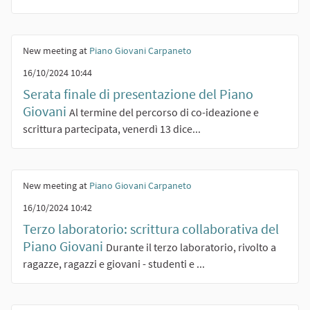
New meeting at
Piano Giovani Carpaneto
16/10/2024 10:44
Serata finale di presentazione del Piano
Giovani
Al termine del percorso di co-ideazione e
scrittura partecipata, venerdì 13 dice...
New meeting at
Piano Giovani Carpaneto
16/10/2024 10:42
Terzo laboratorio: scrittura collaborativa del
Piano Giovani
Durante il terzo laboratorio, rivolto a
ragazze, ragazzi e giovani - studenti e ...