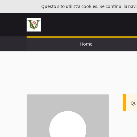
Questo sito utilizza cookies. Se continui la navi
Home
Que