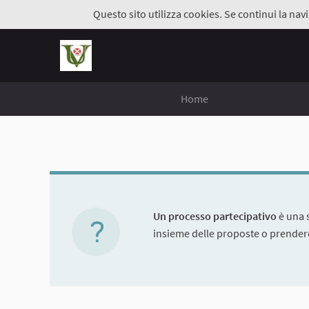
Questo sito utilizza cookies. Se continui la navi
Home
Un processo partecipativo
è una s
insieme delle proposte o prendere