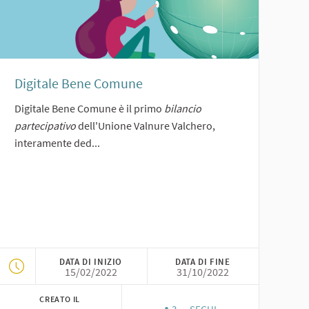
Digitale Bene Comune
Digitale Bene Comune è il primo
bilancio
partecipativo
dell'Unione Valnure Valchero,
interamente ded...
DATA DI INIZIO
DATA DI FINE
15/02/2022
31/10/2022
CREATO IL