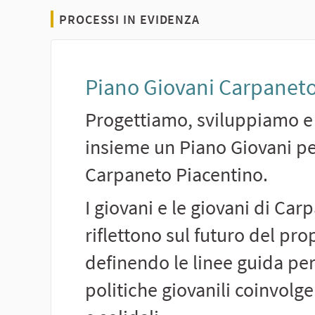
PROCESSI IN EVIDENZA
Piano Giovani Carpanet
Progettiamo, sviluppiamo e
insieme un Piano Giovani pe
Carpaneto Piacentino.
I giovani e le giovani di Car
riflettono sul futuro del pr
definendo le linee guida pe
politiche giovanili coinvolge