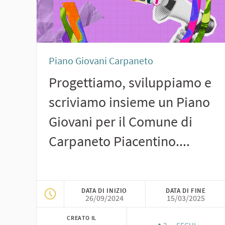
Piano Giovani Carpaneto
Progettiamo, sviluppiamo e
scriviamo insieme un Piano
Giovani per il Comune di
Carpaneto Piacentino....
DATA DI INIZIO
DATA DI FINE
26/09/2024
15/03/2025
CREATO IL