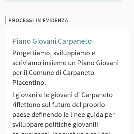
PROCESSI IN EVIDENZA
Piano Giovani Carpaneto
Progettiamo, sviluppiamo e
scriviamo insieme un Piano Giovani
per il Comune di Carpaneto
Piacentino.
I giovani e le giovani di Carpaneto
riflettono sul futuro del proprio
paese definendo le linee guida per
sviluppare politiche giovanili