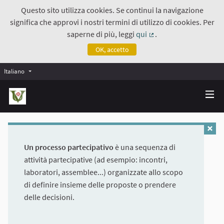
Questo sito utilizza cookies. Se continui la navigazione
significa che approvi i nostri termini di utilizzo di cookies. Per
saperne di più, leggi
qui
.
(Collegamento estern
OK, accetto
Italiano
Un processo partecipativo
è una sequenza di
attività partecipative (ad esempio: incontri,
laboratori, assemblee...) organizzate allo scopo
di definire insieme delle proposte o prendere
delle decisioni.