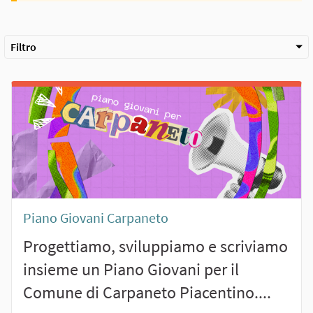
Filtro
Piano Giovani Carpaneto
Progettiamo, sviluppiamo e scriviamo
insieme un Piano Giovani per il
Comune di Carpaneto Piacentino....