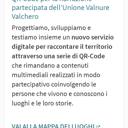
partecipata dell’Unione Valnure
Valchero
Progettiamo, sviluppiamo e
testiamo insieme un
nuovo servizio
digitale per raccontare il territorio
attraverso una serie di QR-Code
che rimandano a contenuti
multimediali realizzati in modo
partecipativo coinvolgendo le
persone che vivono e conoscono i
luoghi e le loro storie.
VAI ALLA MAPPA DEI LUOGHI