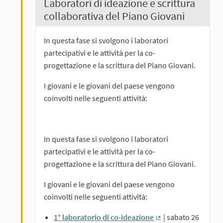
Laboratori di ideazione e scrittura
collaborativa del Piano Giovani
In questa fase si svolgono i laboratori
partecipativi e le attività per la co-
progettazione e la scrittura del Piano Giovani.
I giovani e le giovani del paese vengono
coinvolti nelle seguenti attività:
In questa fase si svolgono i laboratori
partecipativi e le attività per la co-
progettazione e la scrittura del Piano Giovani.
I giovani e le giovani del paese vengono
coinvolti nelle seguenti attività:
1° laboratorio di co-ideazione
| sabato 26