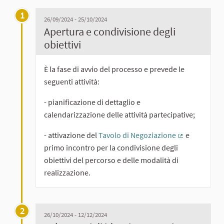
1
26/09/2024 - 25/10/2024
Apertura e condivisione degli
obiettivi
È la fase di avvio del processo e prevede le
seguenti attività:
- pianificazione di dettaglio e
calendarizzazione delle attività partecipative;
- attivazione del
Tavolo di Negoziazione
e
(Collegament
primo incontro per la condivisione degli
obiettivi del percorso e delle modalità di
realizzazione.
2
26/10/2024 - 12/12/2024