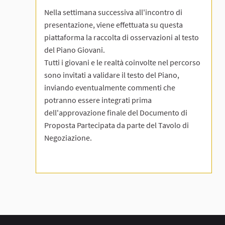
Nella settimana successiva all'incontro di
presentazione, viene effettuata su questa
piattaforma la raccolta di osservazioni al testo
del Piano Giovani.
Tutti i giovani e le realtà coinvolte nel percorso
sono invitati a validare il testo del Piano,
inviando eventualmente commenti che
potranno essere integrati prima
dell'approvazione finale del Documento di
Proposta Partecipata da parte del Tavolo di
Negoziazione.