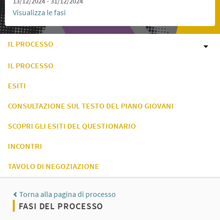
13/12/2024 - 31/12/2024
Visualizza le fasi
IL PROCESSO
IL PROCESSO
ESITI
CONSULTAZIONE SUL TESTO DEL PIANO GIOVANI
SCOPRI GLI ESITI DEL QUESTIONARIO
INCONTRI
TAVOLO DI NEGOZIAZIONE
Torna alla pagina di processo
FASI DEL PROCESSO