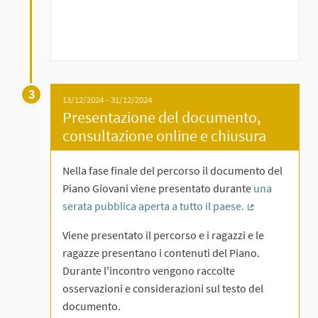
3
13/12/2024 - 31/12/2024
Presentazione del documento,
consultazione online e chiusura
Nella fase finale del percorso il documento del
Piano Giovani viene presentato durante
una
serata pubblica aperta a tutto il paese.
(Collegamento
Viene presentato il percorso e i ragazzi e le
ragazze presentano i contenuti del Piano.
Durante l'incontro vengono raccolte
osservazioni e considerazioni sul testo del
documento.