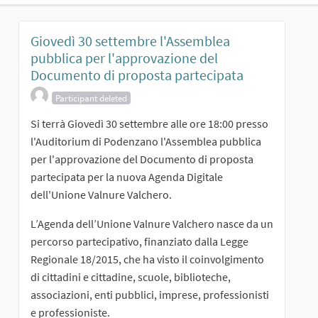
Giovedì 30 settembre l'Assemblea
pubblica per l'approvazione del
Documento di proposta partecipata
Participant deleted
Si terrà Giovedì 30 settembre alle ore 18:00 presso
l'Auditorium di Podenzano l'Assemblea pubblica
per l'approvazione del Documento di proposta
partecipata per la nuova Agenda Digitale
dell'Unione Valnure Valchero.
L’Agenda dell’Unione Valnure Valchero nasce da un
percorso partecipativo, finanziato dalla Legge
Regionale 18/2015, che ha visto il coinvolgimento
di cittadini e cittadine, scuole, biblioteche,
associazioni, enti pubblici, imprese, professionisti
e professioniste.