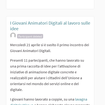
I Giovani Animatori Digitali al lavoro sulle
idee
Participant deleted
Mercoledì 21 aprile si è svolto il primo incontro dei
Giovani Animatori Digitali.
Presenti 11 partecipanti, che hanno lavorato su
una prima raccolta di idee per l’attivazione di
iniziative di animazione digitale concrete e
realizzabili per aiutare i cittadini dell’Unione a
orientarsi nel mondo dei servizi online e del
digitale.
I giovani hanno lavorato a coppie, su una
lavagna