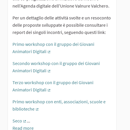
nell'Agenda digitale dell'Unione Valnure Valchero.
Per un dettaglio delle attività svolte e un resoconto
delle proposte sviluppate è possibile consultare i
report dei singoli incontri, seguendo questi link:
Primo workshop con il gruppo dei Giovani
Animatori Digitali
(External link)
Secondo workshop con il gruppo dei Giovani
Animatori Digitali
(External link)
Terzo workshop con il gruppo dei Giovani
Animatori Digitali
(External link)
Primo workshop con enti, associazioni, scuole e
biblioteche
(External link)
Seco
...
(External link)
Read more