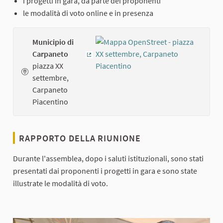
i progetti in gara, da parte dei proponenti
le modalità di voto online e in presenza
Municipio di
Carpaneto
(Collegamento esterno)
piazza XX
settembre,
Carpaneto
Piacentino
RAPPORTO DELLA RIUNIONE
Durante l'assemblea, dopo i saluti istituzionali, sono stati
presentati dai proponenti i progetti in gara e sono state
illustrate le modalità di voto.