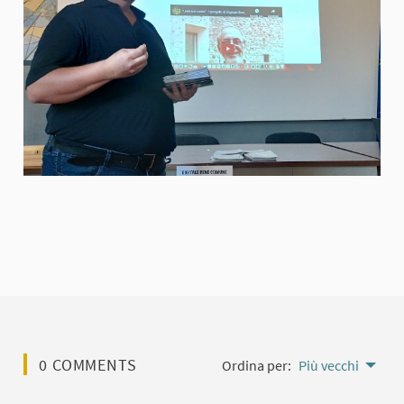
0 COMMENTS
Ordina per:
Più vecchi