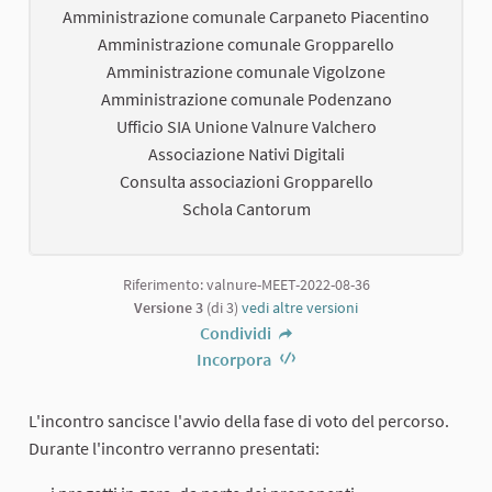
Amministrazione comunale Carpaneto Piacentino
Amministrazione comunale Gropparello
Amministrazione comunale Vigolzone
Amministrazione comunale Podenzano
Ufficio SIA Unione Valnure Valchero
Associazione Nativi Digitali
Consulta associazioni Gropparello
Schola Cantorum
Riferimento: valnure-MEET-2022-08-36
Versione 3
(di 3)
vedi altre versioni
Condividi
Incorpora
L'incontro sancisce l'avvio della fase di voto del percorso.
Durante l'incontro verranno presentati: