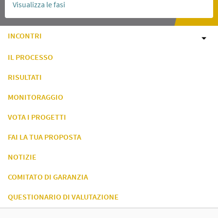
Visualizza le fasi
INCONTRI
IL PROCESSO
RISULTATI
MONITORAGGIO
VOTA I PROGETTI
FAI LA TUA PROPOSTA
NOTIZIE
COMITATO DI GARANZIA
QUESTIONARIO DI VALUTAZIONE