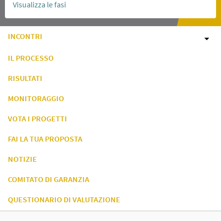
Visualizza le fasi
INCONTRI
IL PROCESSO
RISULTATI
MONITORAGGIO
VOTA I PROGETTI
FAI LA TUA PROPOSTA
NOTIZIE
COMITATO DI GARANZIA
QUESTIONARIO DI VALUTAZIONE