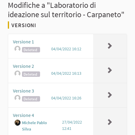
Modifiche a "Laboratorio di
ideazione sul territorio - Carpaneto"
VERSIONI
Versione 1
04/04/2022 16:12
Deleted
Versione 2
04/04/2022 16:13
Deleted
Versione 3
04/04/2022 16:26
Deleted
Versione 4
27/04/2022
Michele Pablo
12:41
Silva