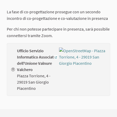
La fase di co-progettazione prosegue con un secondo
incontro di co-progettazione e co-valutazione in presenza
Per chi non potesse partecipare in presenza, sarà possibile
connettersi tramite Zoom.
Ufficio Servizio
Informatico Associato
(External link)
dell'Unione Valnure
Valchero
Piazza Torrione, 4 -
29019 San Giorgio
Piacentino