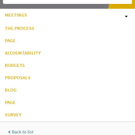
MEETINGS
THE PROCESS
PAGE
ACCOUNTABILITY
BUDGETS
PROPOSALS
BLOG
PAGE
SURVEY
Back to list