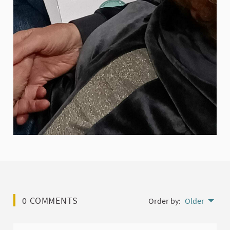
0 COMMENTS
Order by:
Older