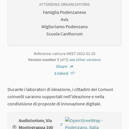
ATTENDING ORGANIZATIONS
Famiglia Podenzanese
Avis
Miglioriamo Podenzano
Scuola Canthorum
Reference: valnure-MEET-2022-02-20
Version number 5
(of 5)
see other versions
Share
Embed
Durante i laboratori di ideazione, i cittadini dei Comuni
coinvolti saranno supportati nell'ideazione e nella
condivisione di proposte di innovazione digitale.
Audiotorium, Via
Montegrappa 100
(External link)