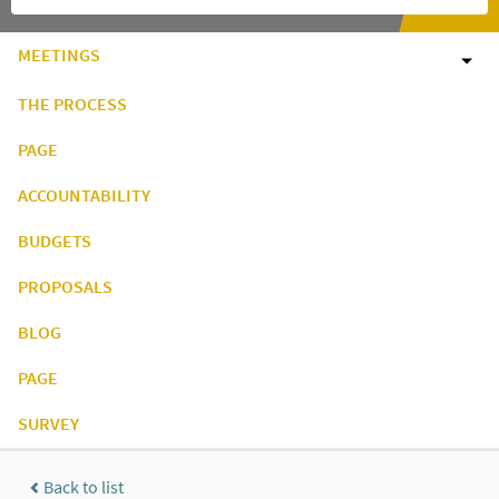
MEETINGS
THE PROCESS
PAGE
ACCOUNTABILITY
BUDGETS
PROPOSALS
BLOG
PAGE
SURVEY
Back to list