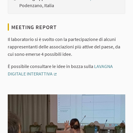
Podenzano, Italia
MEETING REPORT
Il laboratorio si è svolto con la partecipazione di alcuni
rappresentanti delle associazioni più attive del paese, da
cui sono emerse 4 possibili idee.
È possibile consultare le idee in bozza sulla
LAVAGNA
DIGITALE INTERATTIVA
(External link)