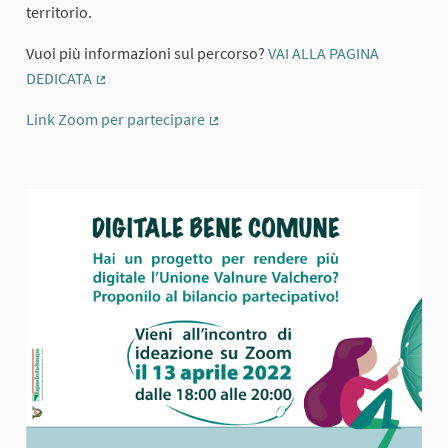
territorio.
Vuoi più informazioni sul percorso?
VAI ALLA PAGINA
DEDICATA
(External link)
Link Zoom per partecipare
(External link)