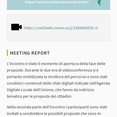
https://us02web.zoom.us/j/3289666935
(External lin
MEETING REPORT
L'incontro è stato il momento di apertura della fase delle
proposte. Durante le due ore di videoconferenza si è
pertanto sintetizzata la struttura del percorso e sono stati
condivisi i contenuti delle sfide digitali indicate nell'Agenda
Digitale Locale dell'Unione, che fanno da indirizzo
tematico per le proposte dei cittadini.
Nella seconda parte dell'incontro i partecipanti sono stati
invitati a condividere le possibili proposte che sono in