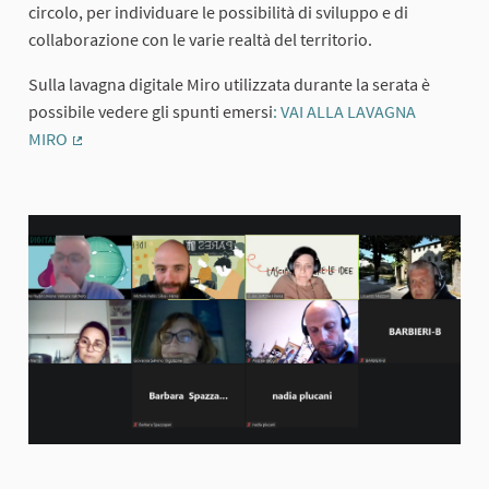
circolo, per individuare le possibilità di sviluppo e di
collaborazione con le varie realtà del territorio.
Sulla lavagna digitale Miro utilizzata durante la serata è
possibile vedere gli spunti emersi
: VAI ALLA LAVAGNA
MIRO
(External link)