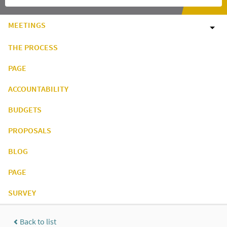
MEETINGS
THE PROCESS
PAGE
ACCOUNTABILITY
BUDGETS
PROPOSALS
BLOG
PAGE
SURVEY
Back to list