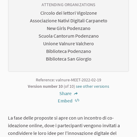
ATTENDING ORGANIZATIONS
Circolo dei lettori Vigolzone
Associazione Nativi Digitali Carpaneto
New Girls Podenzano
Scuola Cantorum Podenzano
Unione Valnure Valchero
Biblioteca Podenzano
Biblioteca San Giorgio
Reference: valnure-MEET-2022-02-19
Version number 10
(of 10)
see other versions
Share
Embed
La fase delle proposte si apre con un incontro di co-
ideazione online, dove i partecipanti vengono invitati a
condividere le loro idee per l'innovazione digitale del