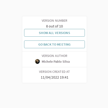
VERSION NUMBER
8 out of 10
SHOW ALL VERSIONS
GO BACK TO MEETING
VERSION AUTHOR
Michele Pablo Silva
VERSION CREATED AT
11/04/2022 19:41