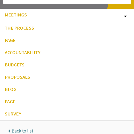
MEETINGS
THE PROCESS
PAGE
ACCOUNTABILITY
BUDGETS
PROPOSALS
BLOG
PAGE
SURVEY
Back to list